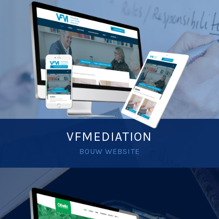
VFMEDIATION
BOUW WEBSITE