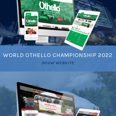
WORLD OTHELLO CHAMPIONSHIP 2022
BOUW WEBSITE