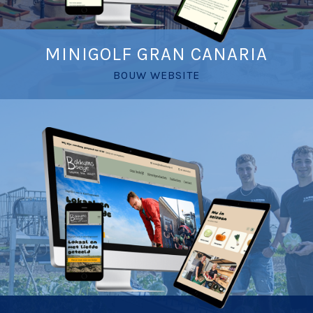
MINIGOLF GRAN CANARIA
BOUW WEBSITE