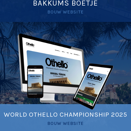
BAKKUMS BOETJE
BOUW WEBSITE
WORLD OTHELLO CHAMPIONSHIP 2025
BOUW WEBSITE