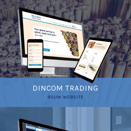
DINCOM TRADING
BOUW WEBSITE