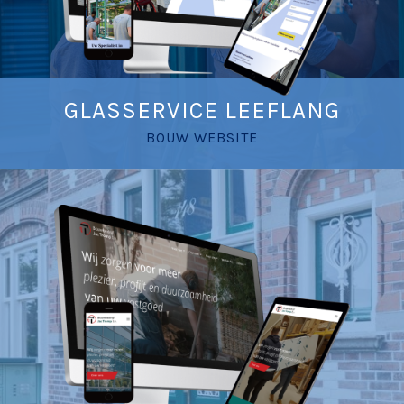
GLASSERVICE LEEFLANG
BOUW WEBSITE