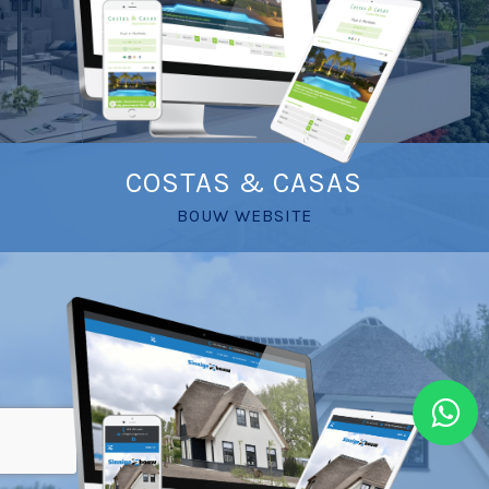
COSTAS & CASAS
BOUW WEBSITE