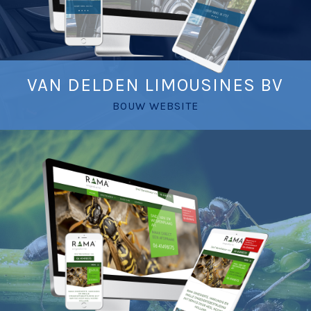
VAN DELDEN LIMOUSINES BV
BOUW WEBSITE