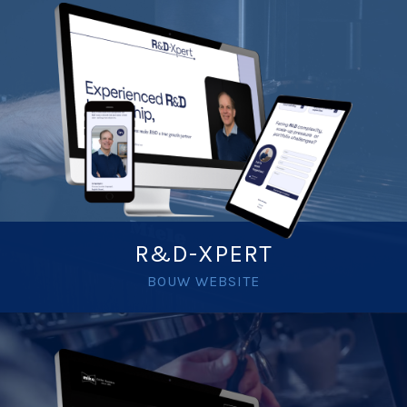
R&D-XPERT
BOUW WEBSITE