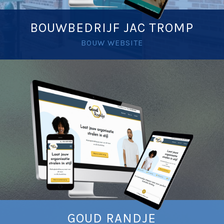
BOUWBEDRIJF JAC TROMP
BOUW WEBSITE
GOUD RANDJE