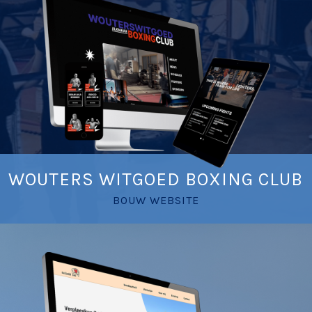
WOUTERS WITGOED BOXING CLUB
BOUW WEBSITE