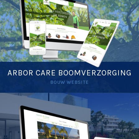
ARBOR CARE BOOMVERZORGING
BOUW WEBSITE