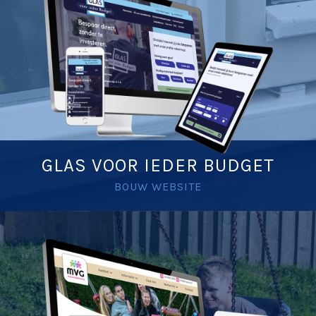
GLAS VOOR IEDER BUDGET
BOUW WEBSITE