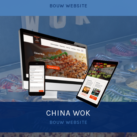
BOUW WEBSITE
CHINA WOK
BOUW WEBSITE