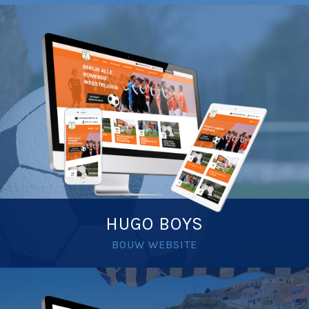
HUGO BOYS
BOUW WEBSITE