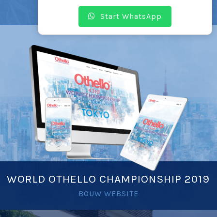
BOUW WEBSITE
Start WhatsApp
WORLD OTHELLO CHAMPIONSHIP 2019
BOUW WEBSITE