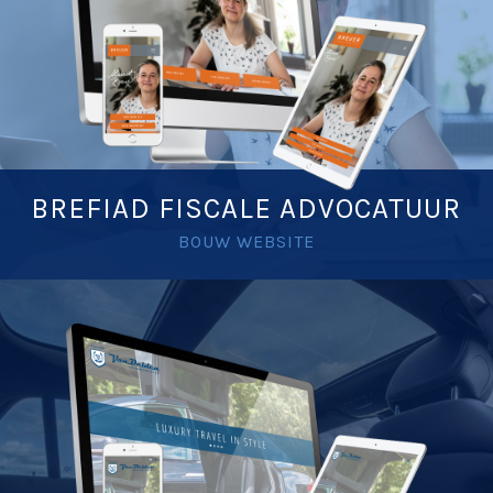
BREFIAD FISCALE ADVOCATUUR
BOUW WEBSITE