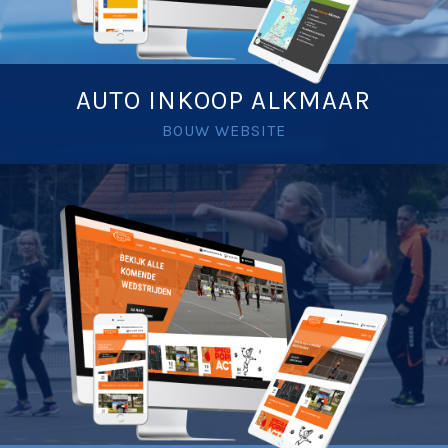
AUTO INKOOP ALKMAAR
BOUW WEBSITE