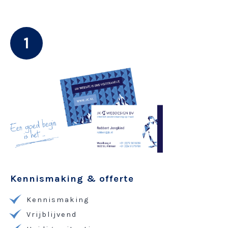
1
Kennismaking & offerte
Kennismaking
Vrijblijvend