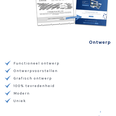
Ontwerp
Functioneel ontwerp
Ontwerpvoorstellen
Grafisch ontwerp
100% tevredenheid
Modern
Uniek