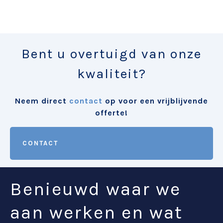
Bent u overtuigd van onze
kwaliteit?
Neem direct
contact
op voor een vrijblijvende
offerte!
CONTACT
Benieuwd waar we
aan werken en wat