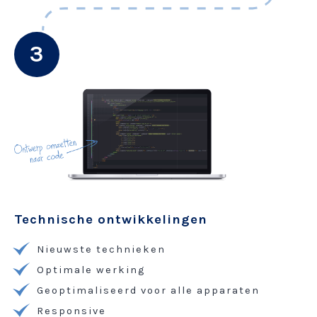
3
Technische ontwikkelingen
Nieuwste technieken
Optimale werking
Geoptimaliseerd voor alle apparaten
Responsive