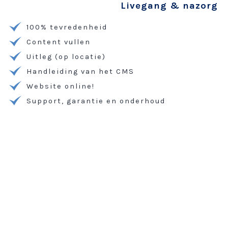
Livegang & nazorg
100% tevredenheid
Content vullen
Uitleg (op locatie)
Handleiding van het CMS
Website online!
Support, garantie en onderhoud