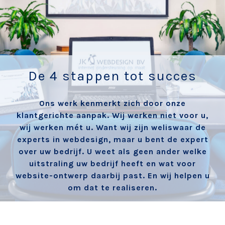
De 4 stappen tot succes
Ons werk kenmerkt zich door onze
klantgerichte aanpak. Wij werken niet voor u,
wij werken mét u. Want wij zijn weliswaar de
experts in webdesign, maar u bent de expert
over uw bedrijf. U weet als geen ander welke
uitstraling uw bedrijf heeft en wat voor
website-ontwerp daarbij past. En wij helpen u
om dat te realiseren.