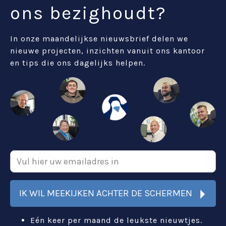
ons bezighoudt?
In onze maandelijkse nieuwsbrief delen we
nieuwe projecten, inzichten vanuit ons kantoor
en tips die ons dagelijks helpen.
IK WIL MEEKIJKEN ACHTER DE SCHERMEN
Eén keer per maand de leukste nieuwtjes.