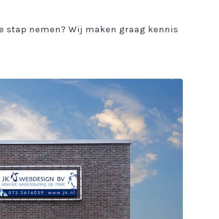
nde stap nemen? Wij maken graag kennis