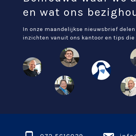
en wat ons bezigho
In onze maandelijkse nieuwsbrief delen
inzichten vanuit ons kantoor en tips die