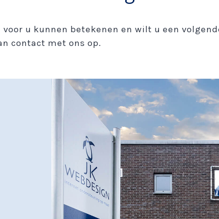
j voor u kunnen betekenen en wilt u een volge
n contact met ons op.