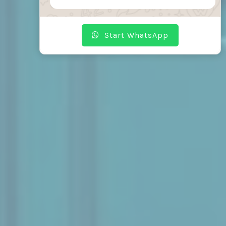
Start WhatsApp