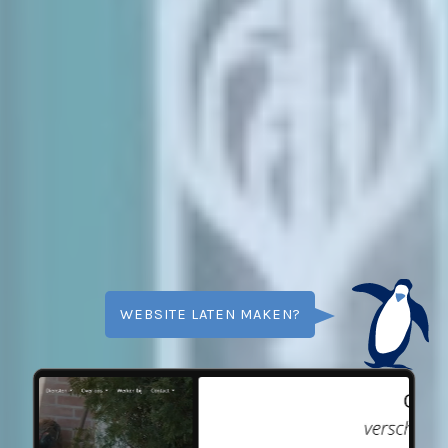
WEBSITE LATEN MAKEN?