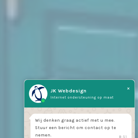
×
JK Webdesign
Internet ondersteuning op maat
Wij denken graag actief met u mee.
Stuur een bericht om contact op te
nemen.
8:51