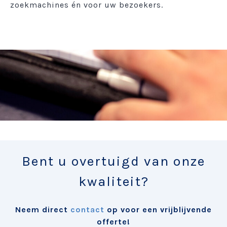
zoekmachines én voor uw bezoekers.
Bent u overtuigd van onze
kwaliteit?
Neem direct
contact
op voor een vrijblijvende
offerte!