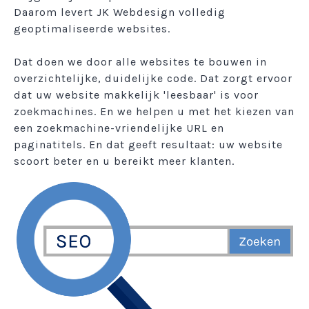
Daarom levert JK Webdesign volledig
geoptimaliseerde websites.
Dat doen we door alle websites te bouwen in
overzichtelijke, duidelijke code. Dat zorgt ervoor
dat uw website makkelijk 'leesbaar' is voor
zoekmachines. En we helpen u met het kiezen van
een zoekmachine-vriendelijke URL en
paginatitels. En dat geeft resultaat: uw website
scoort beter en u bereikt meer klanten.