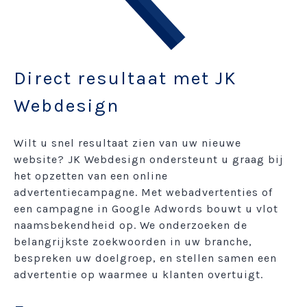
Direct resultaat met JK
Webdesign
Wilt u snel resultaat zien van uw nieuwe
website? JK Webdesign ondersteunt u graag bij
het opzetten van een online
advertentiecampagne. Met webadvertenties of
een campagne in Google Adwords bouwt u vlot
naamsbekendheid op. We onderzoeken de
belangrijkste zoekwoorden in uw branche,
bespreken uw doelgroep, en stellen samen een
advertentie op waarmee u klanten overtuigt.