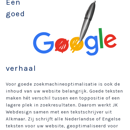
Een
goed
verhaal
Voor goede zoekmachineoptimalisatie is ook de
inhoud van uw website belangrijk. Goede teksten
maken hét verschil tussen een toppositie of een
lagere plek in zoekresultaten. Daarom werkt JK
Webdesign samen met een tekstschrijver uit
Alkmaar. Zij schrijft alle Nederlandse of Engelse
teksten voor uw website, geoptimaliseerd voor