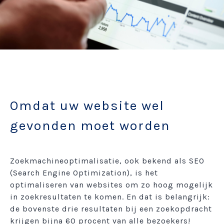
Omdat uw website wel
gevonden moet worden
Zoekmachineoptimalisatie, ook bekend als SEO
(Search Engine Optimization), is het
optimaliseren van websites om zo hoog mogelijk
in zoekresultaten te komen. En dat is belangrijk:
de bovenste drie resultaten bij een zoekopdracht
krijgen bijna 60 procent van alle bezoekers!