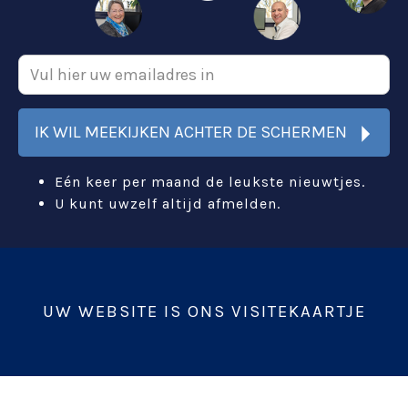
IK WIL MEEKIJKEN ACHTER DE SCHERMEN
Eén keer per maand de leukste nieuwtjes.
U kunt uwzelf altijd afmelden.
UW WEBSITE IS ONS VISITEKAARTJE