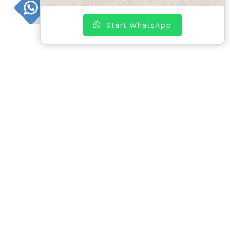
WhatsApp
Start WhatsApp