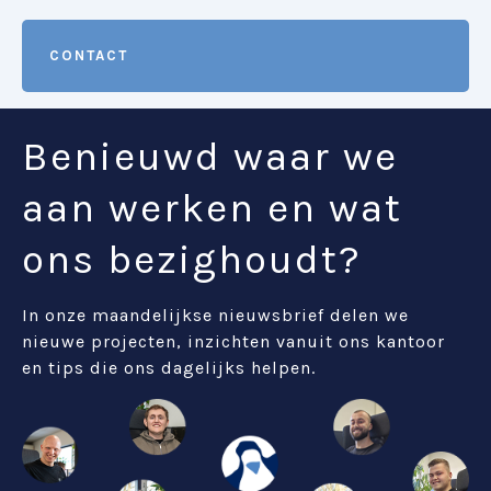
CONTACT
Benieuwd waar we
aan werken en wat
ons bezighoudt?
In onze maandelijkse nieuwsbrief delen we
nieuwe projecten, inzichten vanuit ons kantoor
en tips die ons dagelijks helpen.